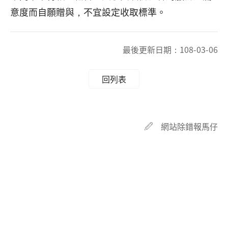
意度而自願贈與，不宜設定收取標準。
最後更新日期：
108-03-06
回列表
網站除錯報馬仔