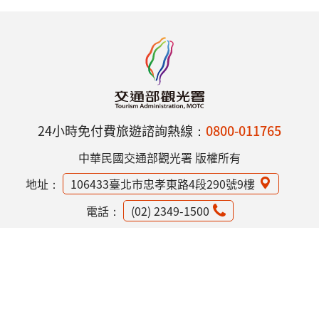
24小時免付費旅遊諮詢熱線：
0800-011765
中華民國交通部觀光署 版權所有
地址：
106433臺北市忠孝東路4段290號9樓
電話：
(02) 2349-1500
網站資訊安全政策
隱私權保護政策
意見信箱