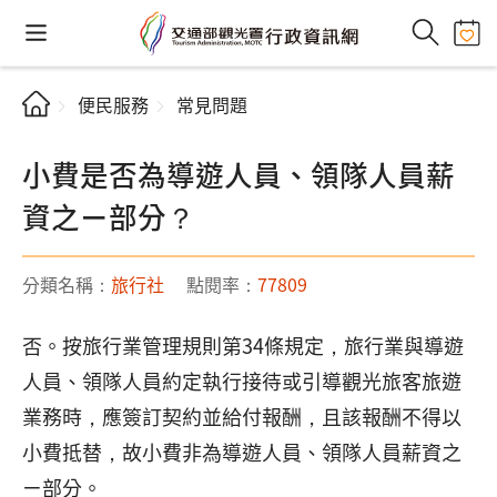
便民服務
常見問題
小費是否為導遊人員、領隊人員薪
資之ㄧ部分？
分類名稱：
旅行社
點閱率：
77809
否。按旅行業管理規則第34條規定，旅行業與導遊
人員、領隊人員約定執行接待或引導觀光旅客旅遊
業務時，應簽訂契約並給付報酬，且該報酬不得以
小費抵替，故小費非為導遊人員、領隊人員薪資之
ㄧ部分。