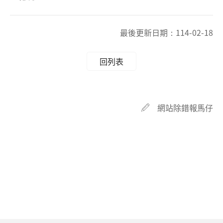
最後更新日期：
114-02-18
回列表
網站除錯報馬仔