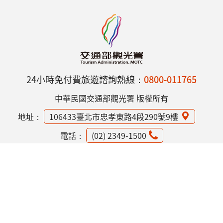
24小時免付費旅遊諮詢熱線：
0800-011765
中華民國交通部觀光署 版權所有
地址：
106433臺北市忠孝東路4段290號9樓
電話：
(02) 2349-1500
網站資訊安全政策
隱私權保護政策
意見信箱