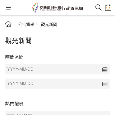
公告資訊
觀光新聞
觀光新聞
時間區間
熱門搜尋：