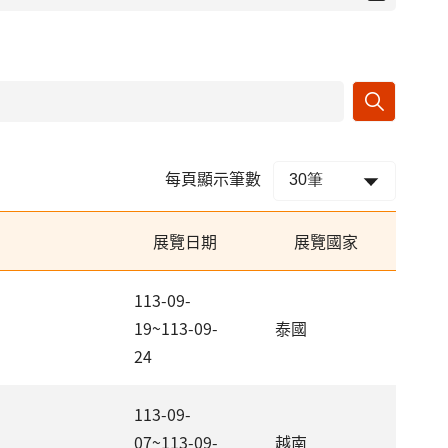
每頁顯示筆數
展覽日期
展覽國家
113-09-
19~113-09-
泰國
24
113-09-
07~113-09-
越南