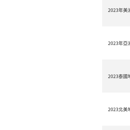
2023年美
2023年亞
2023泰
2023北