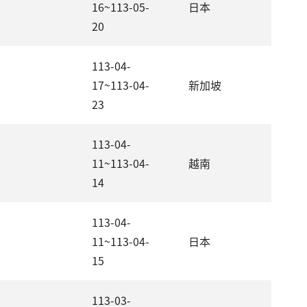
16~113-05-
日本
20
113-04-
17~113-04-
新加坡
23
113-04-
11~113-04-
越南
14
113-04-
11~113-04-
日本
15
113-03-