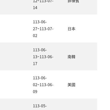
12~113-07-
菲律賓
14
113-06-
27~113-07-
日本
02
113-06-
13~113-06-
南韓
17
113-06-
02~113-06-
美國
09
113-05-