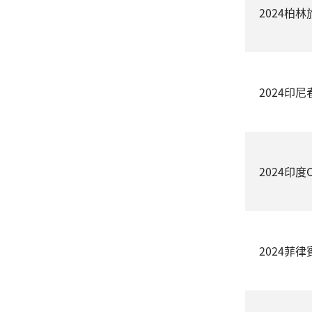
2024柏
2024印
2024印
2024菲