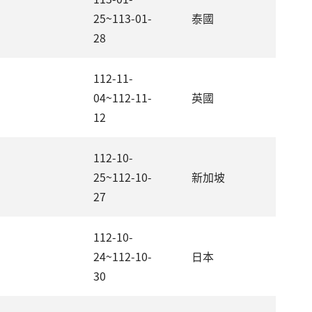
25~113-01-
泰國
28
112-11-
04~112-11-
英國
12
112-10-
25~112-10-
新加坡
27
112-10-
24~112-10-
日本
30