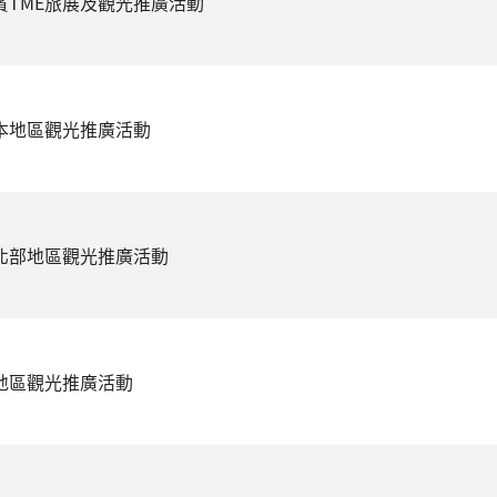
律賓TME旅展及觀光推廣活動
日本地區觀光推廣活動
國北部地區觀光推廣活動
美地區觀光推廣活動