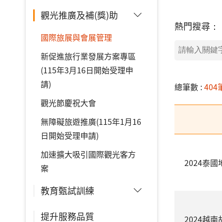
觀光推廣及補(獎)助
熱門搜尋：
國際旅展與會展管理
新促進旅行業發展方案專區
(115年3月16日開始受理申
請)
總筆數 :
404
觀光節慶祝大會
無障礙旅遊推廣(115年1月16
日開始受理申請)
加速擴大吸引國際觀光客方
2024泰
案
教育甄試訓練
提升服務品質
2024越