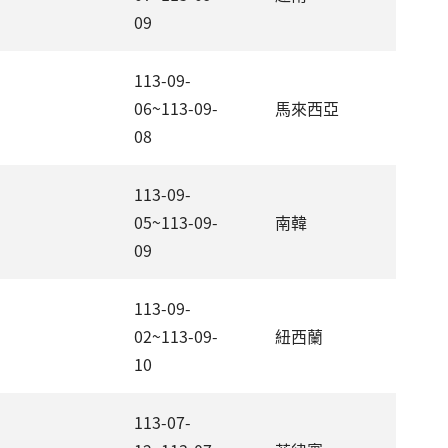
09
113-09-
06~113-09-
馬來西亞
08
113-09-
05~113-09-
南韓
09
113-09-
02~113-09-
紐西蘭
10
113-07-