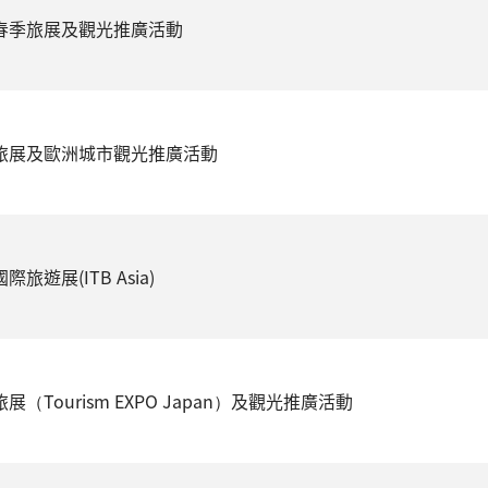
國春季旅展及觀光推廣活動
敦旅展及歐洲城市觀光推廣活動
際旅遊展(ITB Asia)
旅展（Tourism EXPO Japan）及觀光推廣活動