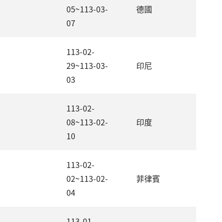
05~113-03-
德國
07
113-02-
29~113-03-
印尼
03
113-02-
08~113-02-
印度
10
113-02-
02~113-02-
菲律賓
04
113-01-