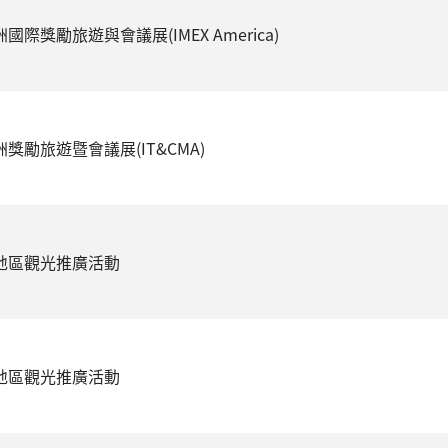
洲國際獎勵旅遊與會議展(IMEX America)
洲獎勵旅遊暨會議展(IT&CMA)
國地區觀光推廣活動
美地區觀光推廣活動