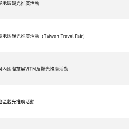
古屋地區觀光推廣活動
地區觀光推廣活動（Taiwan Travel Fair）
南河內國際旅展VITM及觀光推廣活動
京地區觀光推廣活動