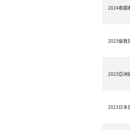
2024泰
2023倫
2023亞洲國
2023日本