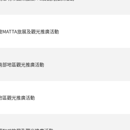
隆坡MATTA旅展及觀光推廣活動
國南部地區觀光推廣活動
澳地區觀光推廣活動