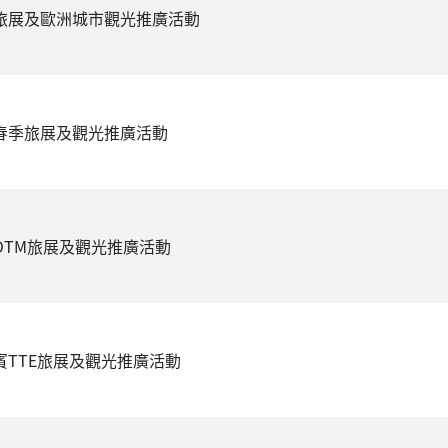
林旅展及歐洲城市觀光推廣活動
尼春季旅展及觀光推廣活動
度OTM旅展及觀光推廣活動
律賓TTE旅展及觀光推廣活動