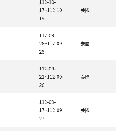
112-10-
17~112-10-
美國
19
112-09-
26~112-09-
泰國
28
112-09-
21~112-09-
泰國
26
112-09-
17~112-09-
美國
27